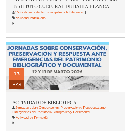
INSTITUTO CULTURAL DE BAHÍA BLANCA.
Visita de autoridades municipales a la Biblioteca.
Actividad Institucional
13
MAR
ACTIVIDAD DE BIBLIOTECA
Jornadas sobre Conservación, Preservación y Respuesta ante
Emergencias del Patrimonio Bibliográfico y Documental
Actividad de Formación