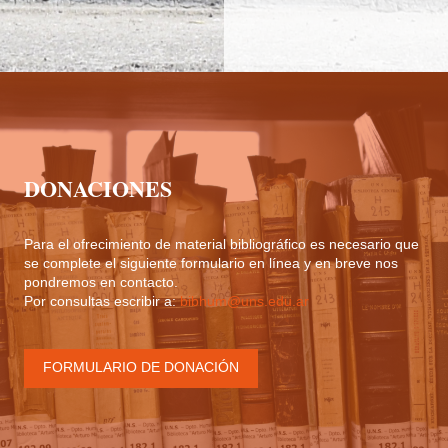
DONACIONES
Para el ofrecimiento de material bibliográfico es necesario que
se complete el siguiente formulario en línea y en breve nos
pondremos en contacto.
Por consultas escribir a:
bibhum@uns.edu.ar
FORMULARIO DE DONACIÓN