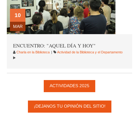
10
MAR
ENCUENTRO: "AQUEL DÍA Y HOY"
Charla en la Biblioteca
Actividad de la Biblioteca y el Departamento
ACTIVIDADES 2025
¡DEJANOS TU OPINIÓN DEL SITIO!