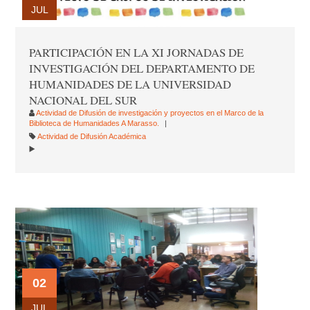
JUL
PARTICIPACIÓN EN LA XI JORNADAS DE
INVESTIGACIÓN DEL DEPARTAMENTO DE
HUMANIDADES DE LA UNIVERSIDAD
NACIONAL DEL SUR
Actividad de Difusión de investigación y proyectos en el Marco de la
Biblioteca de Humanidades A Marasso.
Actividad de Difusión Académica
02
JUL