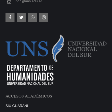
ridh@uns.edu.ar
ACCESOS ACADÉMICOS
SIU GUARANÍ