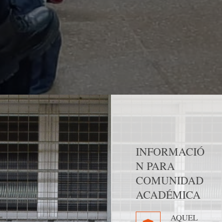
INFORMACIÓ
N PARA
COMUNIDAD
ACADÉMICA
AQUEL