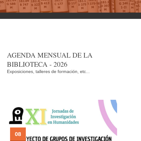
AGENDA MENSUAL DE LA
BIBLIOTECA - 2026
Exposiciones, talleres de formación, etc...
08