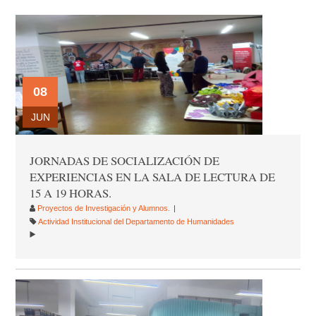
08
JUN
JORNADAS DE SOCIALIZACIÓN DE
EXPERIENCIAS EN LA SALA DE LECTURA DE
15 A 19 HORAS.
Proyectos de Investigación y Alumnos.
Actividad Institucional del Departamento de Humanidades