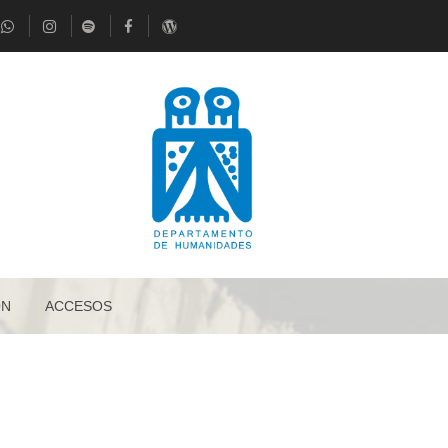
ÓN
ACCESOS