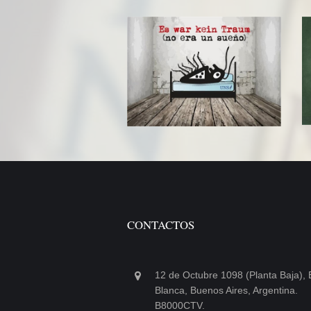
CONTACTOS
12 de Octubre 1098 (Planta Baja), 
Blanca, Buenos Aires, Argentina.
B8000CTV.