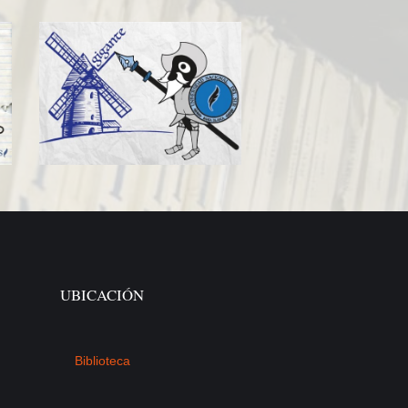
UBICACIÓN
Biblioteca