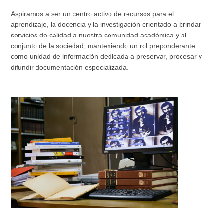
Aspiramos a ser un centro activo de recursos para el
aprendizaje, la docencia y la investigación orientado a brindar
servicios de calidad a nuestra comunidad académica y al
conjunto de la sociedad, manteniendo un rol preponderante
como unidad de información dedicada a preservar, procesar y
difundir documentación especializada.