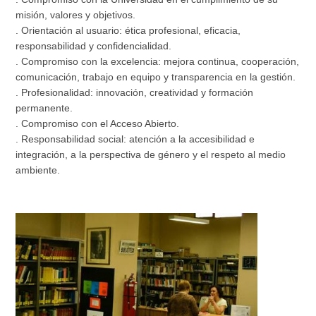
misión, valores y objetivos.
. Orientación al usuario: ética profesional, eficacia,
responsabilidad y confidencialidad.
. Compromiso con la excelencia: mejora continua, cooperación,
comunicación, trabajo en equipo y transparencia en la gestión.
. Profesionalidad: innovación, creatividad y formación
permanente.
. Compromiso con el Acceso Abierto.
. Responsabilidad social: atención a la accesibilidad e
integración, a la perspectiva de género y el respeto al medio
ambiente.