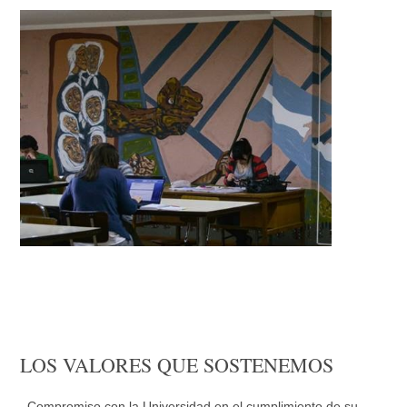
LOS VALORES QUE SOSTENEMOS
. Compromiso con la Universidad en el cumplimiento de su