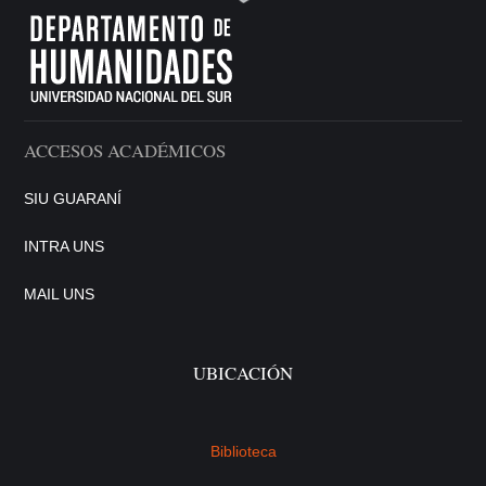
ACCESOS ACADÉMICOS
SIU GUARANÍ
INTRA UNS
MAIL UNS
UBICACIÓN
Biblioteca