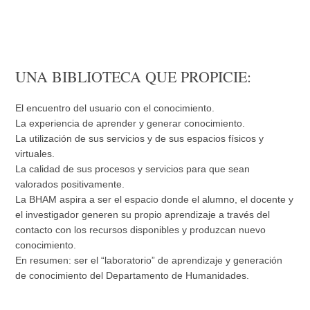
UNA BIBLIOTECA QUE PROPICIE:
El encuentro del usuario con el conocimiento.
La experiencia de aprender y generar conocimiento.
La utilización de sus servicios y de sus espacios físicos y
virtuales.
La calidad de sus procesos y servicios para que sean
valorados positivamente.
La BHAM aspira a ser el espacio donde el alumno, el docente y
el investigador generen su propio aprendizaje a través del
contacto con los recursos disponibles y produzcan nuevo
conocimiento.
En resumen: ser el “laboratorio” de aprendizaje y generación
de conocimiento del Departamento de Humanidades.