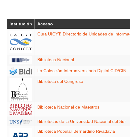
Institución
Acceso
Guía UICYT: Directorio de Unidades de Información
Biblioteca Nacional
La Colección Interuniversitaria Digital CID/CIN
Biblioteca del Congreso
Biblioteca Nacional de Maestros
Bibliotecas de la Universidad Nacional del Sur
Biblioteca Popular Bernardino Rivadavia