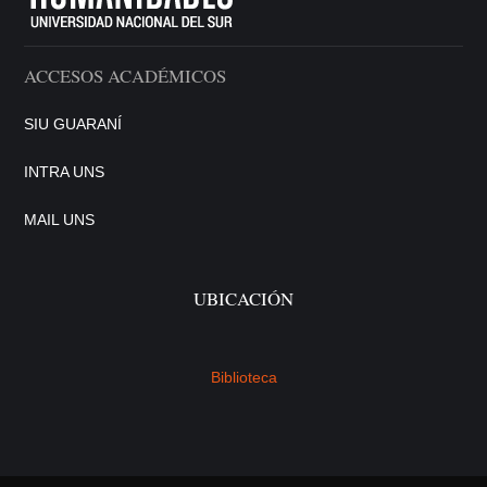
ACCESOS ACADÉMICOS
SIU GUARANÍ
INTRA UNS
MAIL UNS
UBICACIÓN
Biblioteca