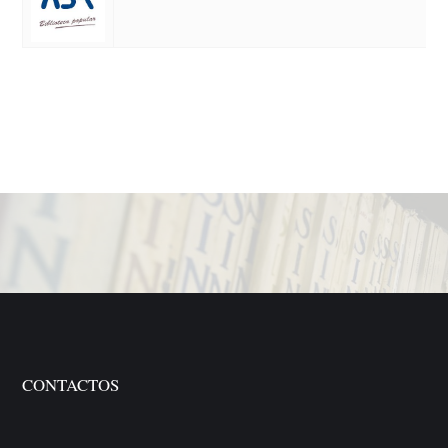
CONTACTOS