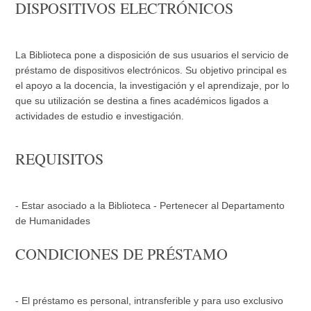
DISPOSITIVOS ELECTRÓNICOS
La Biblioteca pone a disposición de sus usuarios el servicio de
préstamo de dispositivos electrónicos. Su objetivo principal es
el apoyo a la docencia, la investigación y el aprendizaje, por lo
que su utilización se destina a fines académicos ligados a
actividades de estudio e investigación.
REQUISITOS
- Estar asociado a la Biblioteca - Pertenecer al Departamento
de Humanidades
CONDICIONES DE PRÉSTAMO
- El préstamo es personal, intransferible y para uso exclusivo