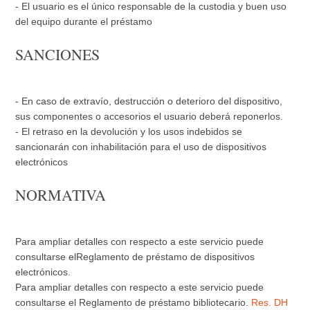
- El usuario es el único responsable de la custodia y buen uso
del equipo durante el préstamo
SANCIONES
- En caso de extravío, destrucción o deterioro del dispositivo,
sus componentes o accesorios el usuario deberá reponerlos.
- El retraso en la devolución y los usos indebidos se
sancionarán con inhabilitación para el uso de dispositivos
electrónicos
NORMATIVA
Para ampliar detalles con respecto a este servicio puede
consultarse elReglamento de préstamo de dispositivos
electrónicos.
Para ampliar detalles con respecto a este servicio puede
consultarse el Reglamento de préstamo bibliotecario.
Res. DH