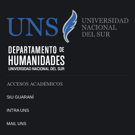
ACCESOS ACADÉMICOS
SIU GUARANÍ
INTRA UNS
MAIL UNS