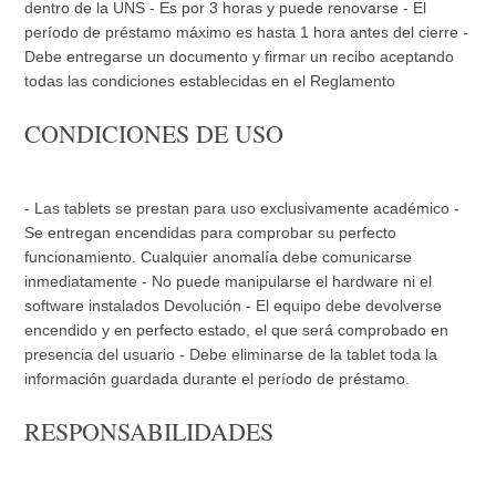
dentro de la UNS - Es por 3 horas y puede renovarse - El
período de préstamo máximo es hasta 1 hora antes del cierre -
Debe entregarse un documento y firmar un recibo aceptando
todas las condiciones establecidas en el Reglamento
CONDICIONES DE USO
- Las tablets se prestan para uso exclusivamente académico -
Se entregan encendidas para comprobar su perfecto
funcionamiento. Cualquier anomalía debe comunicarse
inmediatamente - No puede manipularse el hardware ni el
software instalados Devolución - El equipo debe devolverse
encendido y en perfecto estado, el que será comprobado en
presencia del usuario - Debe eliminarse de la tablet toda la
información guardada durante el período de préstamo.
RESPONSABILIDADES